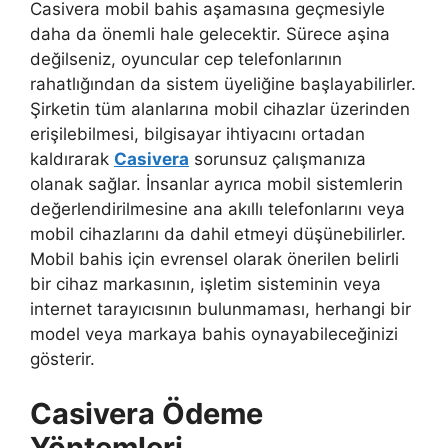
Casivera mobil bahis aşamasına geçmesiyle
daha da önemli hale gelecektir. Sürece aşina
değilseniz, oyuncular cep telefonlarının
rahatlığından da sistem üyeliğine başlayabilirler.
Şirketin tüm alanlarına mobil cihazlar üzerinden
erişilebilmesi, bilgisayar ihtiyacını ortadan
kaldırarak
Casivera
sorunsuz çalışmanıza
olanak sağlar. İnsanlar ayrıca mobil sistemlerin
değerlendirilmesine ana akıllı telefonlarını veya
mobil cihazlarını da dahil etmeyi düşünebilirler.
Mobil bahis için evrensel olarak önerilen belirli
bir cihaz markasının, işletim sisteminin veya
internet tarayıcısının bulunmaması, herhangi bir
model veya markaya bahis oynayabileceğinizi
gösterir.
Casivera Ödeme
Yöntemleri