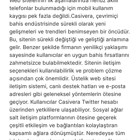
Web sitelerinin ilk aşamalarında henüz akıllı
telefonlar bulunmadığı için mobil kullanım
kaygısı pek fazla değildi.Casivera, çevrimiçi
bahis endüstrisinde sürekli olarak yeni
gelişmeleri ve trendleri benimseyen bir öncüdür.
Bu, sitenin sürekli değiştiği ve geliştiği anlamına
gelir. Benzer şekilde firmanın yenilikçi yaklaşımı
sayesinde kullanıcılar en uygun bahis fırsatlarını
zahmetsizce bulabilmektedir. Sitenin iletişim
seçenekleri kullanılabilirlik ve problem çözme
açısından çok önemlidir. Üstelik web sitesi
iletişim sistemi, canlı destek hatları ve e-posta
adresleri gibi geleneksel yöntemlerin ötesine
geçiyor. Kullanıcılar Casivera Twitter hesabı
üzerinden yetkililere ulaşabiliyor. Sosyal ağlar
salt iletişim platformlarının ötesine geçerek
çeşitli etkileşim ve bağlantıları kolaylaştıran
kapsamlı ağlara dönüşmüştür. Neredeyse tüm