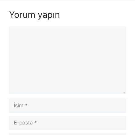
Yorum yapın
Yorum
İsim
E-
posta