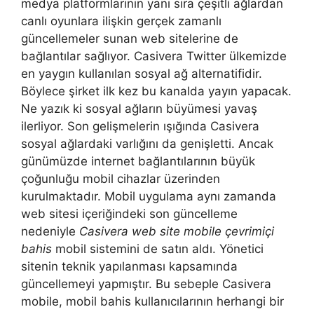
medya platformlarının yanı sıra çeşitli ağlardan
canlı oyunlara ilişkin gerçek zamanlı
güncellemeler sunan web sitelerine de
bağlantılar sağlıyor. Casivera Twitter ülkemizde
en yaygın kullanılan sosyal ağ alternatifidir.
Böylece şirket ilk kez bu kanalda yayın yapacak.
Ne yazık ki sosyal ağların büyümesi yavaş
ilerliyor. Son gelişmelerin ışığında Casivera
sosyal ağlardaki varlığını da genişletti. Ancak
günümüzde internet bağlantılarının büyük
çoğunluğu mobil cihazlar üzerinden
kurulmaktadır. Mobil uygulama aynı zamanda
web sitesi içeriğindeki son güncelleme
nedeniyle
Casivera web site mobile çevrimiçi
bahis
mobil sistemini de satın aldı. Yönetici
sitenin teknik yapılanması kapsamında
güncellemeyi yapmıştır. Bu sebeple Casivera
mobile, mobil bahis kullanıcılarının herhangi bir