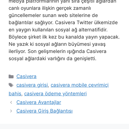
medya platformlarının yanı sıra çeşitli ağlardan
canlı oyunlara ilişkin gerçek zamanlı
güncellemeler sunan web sitelerine de
bağlantılar sağlıyor. Casivera Twitter ülkemizde
en yaygın kullanılan sosyal ağ alternatifidir.
Böylece şirket ilk kez bu kanalda yayın yapacak.
Ne yazık ki sosyal ağların büyümesi yavaş
ilerliyor. Son gelişmelerin ışığında Casivera
sosyal ağlardaki varlığını da genişletti.
Kategoriler
Casivera
Etiketler
casivera girisi
,
casivera mobile çevrimiçi
bahis
,
casivera ödeme yöntemleri
Casivera Avantajlar
Casivera Giriş Bağlantısı