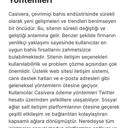
Casivera, çevrimiçi bahis endüstrisinde sürekli
olarak yeni gelişmeleri ve trendleri benimseyen
bir öncüdür. Bu, sitenin sürekli değiştiği ve
geliştiği anlamına gelir. Benzer şekilde firmanın
yenilikçi yaklaşımı sayesinde kullanıcılar en
uygun bahis fırsatlarını zahmetsizce
bulabilmektedir. Sitenin iletişim seçenekleri
kullanılabilirlik ve problem çözme açısından çok
önemlidir. Üstelik web sitesi iletişim sistemi,
canlı destek hatları ve e-posta adresleri gibi
geleneksel yöntemlerin ötesine geçiyor.
Kullanıcılar
Casivera ödeme yöntemleri
Twitter
hesabı üzerinden yetkililere ulaşabiliyor. Sosyal
ağlar salt iletişim platformlarının ötesine geçerek
çeşitli etkileşim ve bağlantıları kolaylaştıran
kapsamlı ağlara dönüşmüştür. Neredeyse tüm