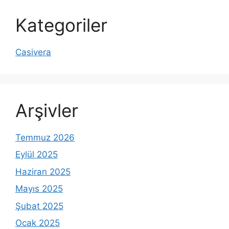
Kategoriler
Casivera
Arşivler
Temmuz 2026
Eylül 2025
Haziran 2025
Mayıs 2025
Şubat 2025
Ocak 2025