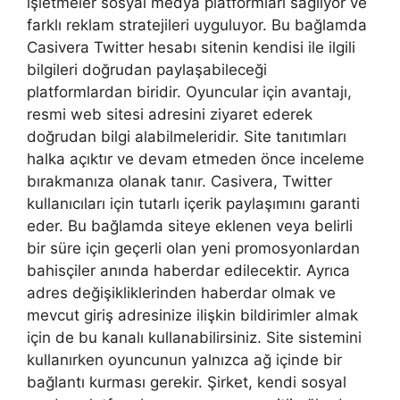
işletmeler sosyal medya platformları sağlıyor ve
farklı reklam stratejileri uyguluyor. Bu bağlamda
Casivera Twitter hesabı sitenin kendisi ile ilgili
bilgileri doğrudan paylaşabileceği
platformlardan biridir. Oyuncular için avantajı,
resmi web sitesi adresini ziyaret ederek
doğrudan bilgi alabilmeleridir. Site tanıtımları
halka açıktır ve devam etmeden önce inceleme
bırakmanıza olanak tanır. Casivera, Twitter
kullanıcıları için tutarlı içerik paylaşımını garanti
eder. Bu bağlamda siteye eklenen veya belirli
bir süre için geçerli olan yeni promosyonlardan
bahisçiler anında haberdar edilecektir. Ayrıca
adres değişikliklerinden haberdar olmak ve
mevcut giriş adresinize ilişkin bildirimler almak
için de bu kanalı kullanabilirsiniz. Site sistemini
kullanırken oyuncunun yalnızca ağ içinde bir
bağlantı kurması gerekir. Şirket, kendi sosyal