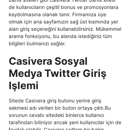
bahis siteleri gibi Casivera Twitter bahis sitesi
de kullanıcıların çeşitli bonus ve promosyonlara
kaydolmasına olanak tanır. Firmamıza üye
olmak için ana sayfamızın sağ üst kısmında yer
alan giriş seçeneğini kullanabilirsiniz. Mükemmel
arama fonksiyonu, bu alanda istediğiniz tüm
bilgileri bulmanızı sağlar.
Casivera Sosyal
Medya Twitter Giriş
Işlemi
Sitede Casivera giriş butonu yerine giriş
sekmesi adı verilen bir buton ortaya çıktı.Bu
sorunun cevabı sitedeki binlerce kullanıcı
tarafından biliniyor ancak yeni kullanıcılar için de
faydalı olabilir. Casivera sağlam bir bahis