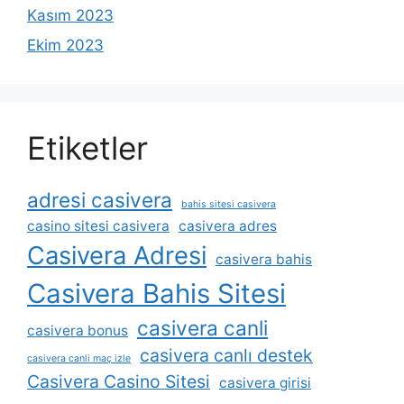
Kasım 2023
Ekim 2023
Etiketler
adresi casivera
bahis sitesi casivera
casino sitesi casivera
casivera adres
Casivera Adresi
casivera bahis
Casivera Bahis Sitesi
casivera canli
casivera bonus
casivera canlı destek
casivera canli maç izle
Casivera Casino Sitesi
casivera girisi