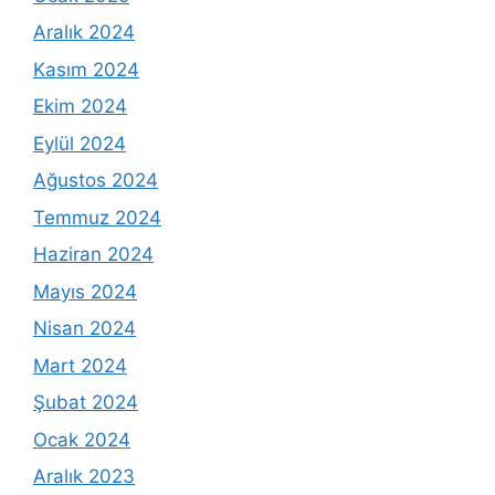
Aralık 2024
Kasım 2024
Ekim 2024
Eylül 2024
Ağustos 2024
Temmuz 2024
Haziran 2024
Mayıs 2024
Nisan 2024
Mart 2024
Şubat 2024
Ocak 2024
Aralık 2023