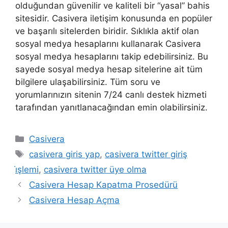
olduğundan güvenilir ve kaliteli bir “yasal” bahis
sitesidir. Casivera iletişim konusunda en popüler
ve başarılı sitelerden biridir. Sıklıkla aktif olan
sosyal medya hesaplarını kullanarak Casivera
sosyal medya hesaplarını takip edebilirsiniz. Bu
sayede sosyal medya hesap sitelerine ait tüm
bilgilere ulaşabilirsiniz. Tüm soru ve
yorumlarınızın sitenin 7/24 canlı destek hizmeti
tarafından yanıtlanacağından emin olabilirsiniz.
Kategoriler
Casivera
Etiketler
casivera giris yap
,
casivera twitter giriş
i̇şlemi
,
casivera twitter üye olma
Casivera Hesap Kapatma Prosedürü
Casivera Hesap Açma