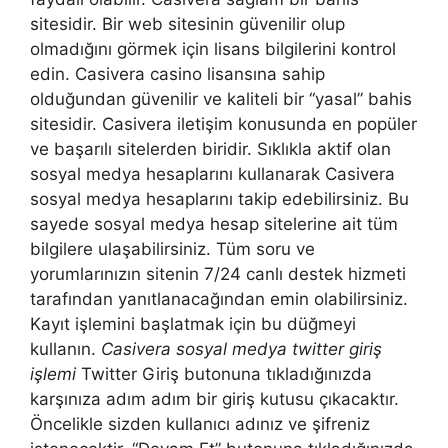
sitesidir. Bir web sitesinin güvenilir olup
olmadığını görmek için lisans bilgilerini kontrol
edin. Casivera casino lisansına sahip
olduğundan güvenilir ve kaliteli bir “yasal” bahis
sitesidir. Casivera iletişim konusunda en popüler
ve başarılı sitelerden biridir. Sıklıkla aktif olan
sosyal medya hesaplarını kullanarak Casivera
sosyal medya hesaplarını takip edebilirsiniz. Bu
sayede sosyal medya hesap sitelerine ait tüm
bilgilere ulaşabilirsiniz. Tüm soru ve
yorumlarınızın sitenin 7/24 canlı destek hizmeti
tarafından yanıtlanacağından emin olabilirsiniz.
Kayıt işlemini başlatmak için bu düğmeyi
kullanın.
Casivera sosyal medya twitter giriş
işlemi
Twitter Giriş butonuna tıkladığınızda
karşınıza adım adım bir giriş kutusu çıkacaktır.
Öncelikle sizden kullanıcı adınız ve şifreniz