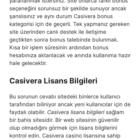
yararlanmak istersiniz. Site onlarca farklı bonus
seçeneğini sorunsuz bir şekilde sunuyor ancak
şanslısınız ve aynı durum Casivera bonus
kategorisi için de geçerli. Tek yapmanız gereken
site üzerinden canlı destek ile iletişime
geçtikten sonra bonus talebinde bulunmak.
Kısa bir işlem süresinin ardından bonus
hesabınıza aktarılacak ve anında kullanıma hazır
hale gelecektir.
Casivera Lisans Bilgileri
Bu sorunun cevabı sitedeki binlerce kullanıcı
tarafından biliniyor ancak yeni kullanıcılar için de
faydalı olabilir.
Casivera lisans bilgileri
sağlam
bir bahis sitesidir. Bir web sitesinin güvenilir
olup olmadığını görmek için lisans bilgilerini
kontrol edin. Casivera casino lisansına sahip