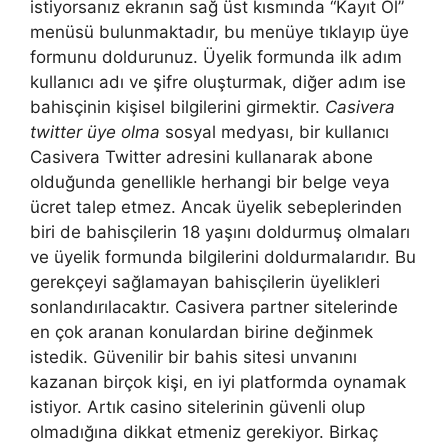
istiyorsanız ekranın sağ üst kısmında “Kayıt Ol”
menüsü bulunmaktadır, bu menüye tıklayıp üye
formunu doldurunuz. Üyelik formunda ilk adım
kullanıcı adı ve şifre oluşturmak, diğer adım ise
bahisçinin kişisel bilgilerini girmektir.
Casivera
twitter üye olma
sosyal medyası, bir kullanıcı
Casivera Twitter adresini kullanarak abone
olduğunda genellikle herhangi bir belge veya
ücret talep etmez. Ancak üyelik sebeplerinden
biri de bahisçilerin 18 yaşını doldurmuş olmaları
ve üyelik formunda bilgilerini doldurmalarıdır. Bu
gerekçeyi sağlamayan bahisçilerin üyelikleri
sonlandırılacaktır. Casivera partner sitelerinde
en çok aranan konulardan birine değinmek
istedik. Güvenilir bir bahis sitesi unvanını
kazanan birçok kişi, en iyi platformda oynamak
istiyor. Artık casino sitelerinin güvenli olup
olmadığına dikkat etmeniz gerekiyor. Birkaç