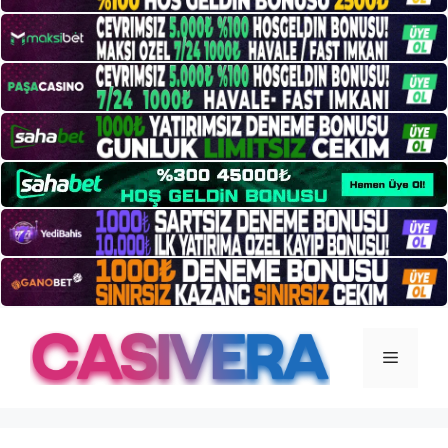
İçeriğe
atla
Menü