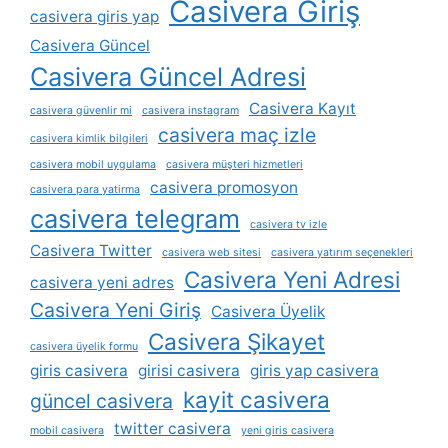
Casivera Giriş
casivera giris yap
Casivera Güncel
Casivera Güncel Adresi
Casivera Kayıt
casivera güvenlir mi
casivera instagram
casivera maç izle
casivera kimlik bilgileri
casivera mobil uygulama
casivera müşteri hizmetleri
casivera promosyon
casivera para yatirma
casivera telegram
casivera tv izle
Casivera Twitter
casivera web sitesi
casivera yatırım seçenekleri
Casivera Yeni Adresi
casivera yeni adres
Casivera Yeni Giriş
Casivera Üyelik
Casivera Şikayet
casivera üyelik formu
giris casivera
girisi casivera
giris yap casivera
kayit casivera
güncel casivera
twitter casivera
mobil casivera
yeni giris casivera