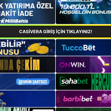
CASİVERA GİRİŞ İÇİN TIKLAYINIZ!