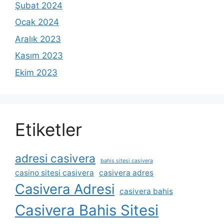
Şubat 2024
Ocak 2024
Aralık 2023
Kasım 2023
Ekim 2023
Etiketler
adresi casivera
bahis sitesi casivera
casino sitesi casivera
casivera adres
Casivera Adresi
casivera bahis
Casivera Bahis Sitesi