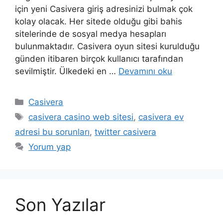
için yeni Casivera giriş adresinizi bulmak çok
kolay olacak. Her sitede olduğu gibi bahis
sitelerinde de sosyal medya hesapları
bulunmaktadır. Casivera oyun sitesi kurulduğu
günden itibaren birçok kullanıcı tarafından
sevilmiştir. Ülkedeki en …
Devamını oku
Kategoriler
Casivera
Etiketler
casivera casino web sitesi
,
casivera ev
adresi bu sorunları
,
twitter casivera
Yorum yap
Son Yazılar