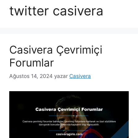
twitter casivera
Casivera Çevrimiçi
Forumlar
Ağustos 14, 2024
yazar
Casivera