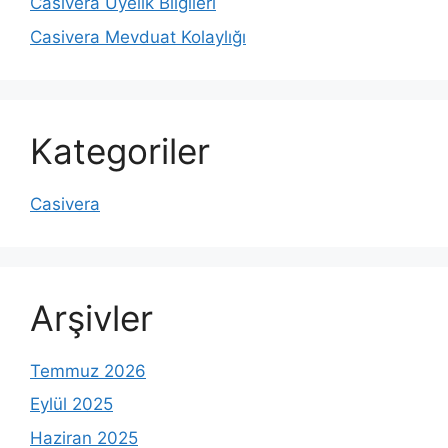
Casivera Üyelik Bilgileri
Casivera Mevduat Kolaylığı
Kategoriler
Casivera
Arşivler
Temmuz 2026
Eylül 2025
Haziran 2025