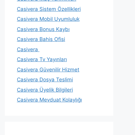
Casivera Sistem Özellikleri
Casivera Mobil Uyumluluk
Casivera Bonus Kaybı
Casivera Bahis Ofisi
Casivera
Casivera Tv Yayınları
Casivera Güvenilir Hizmet
Casivera Dosya Teslimi
Casivera Üyelik Bilgileri
Casivera Mevduat Kolaylığı