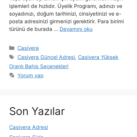
işlemleri de hızlıdır. Üyelik Programı, adınızı ve
soyadınızı, doğum tarihinizi, cinsiyetinizi ve e-
posta adresinizi girmenizi gerektirir. Para birimi
türünü de burada …
Devamını oku
Kategoriler
Casivera
Etiketler
Casivera Güncel Adresi
,
Casivera Yüksek
Oranlı Bahis Seçenekleri
Yorum yap
Son Yazılar
Casivera Adresi