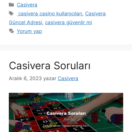
Kategoriler
Casivera
Etiketler
casivera casino kullanıcıları
,
Casivera
Güncel Adresi
,
casivera güvenlir mi
Yorum yap
Casivera Soruları
Aralık 6, 2023
yazar
Casivera