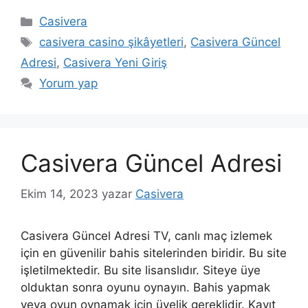
Kategoriler
Casivera
Etiketler
casivera casino şikâyetleri
,
Casivera Güncel
Adresi
,
Casivera Yeni Giriş
Yorum yap
Casivera Güncel Adresi
Ekim 14, 2023
yazar
Casivera
Casivera Güncel Adresi TV, canlı maç izlemek
için en güvenilir bahis sitelerinden biridir. Bu site
işletilmektedir. Bu site lisanslıdır. Siteye üye
olduktan sonra oyunu oynayın. Bahis yapmak
veya oyun oynamak için üyelik gereklidir. Kayıt