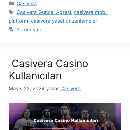
Kategoriler
Casivera
Etiketler
Casivera Güncel Adresi
,
casivera mobil
platform
,
casivera yasal düzenlemeler
Yorum yap
Casivera Casino
Kullanıcıları
Mayıs 22, 2024
yazar
Casivera