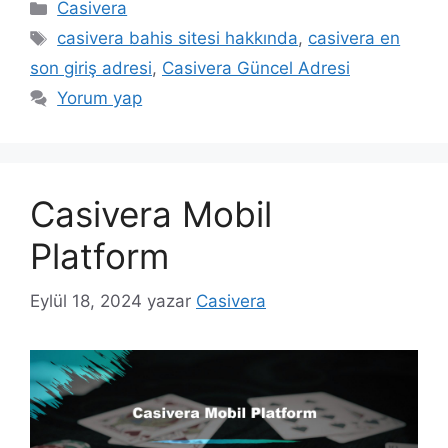
Kategoriler
Casivera
Etiketler
casivera bahis sitesi hakkında
,
casivera en
son giriş adresi
,
Casivera Güncel Adresi
Yorum yap
Casivera Mobil
Platform
Eylül 18, 2024
yazar
Casivera