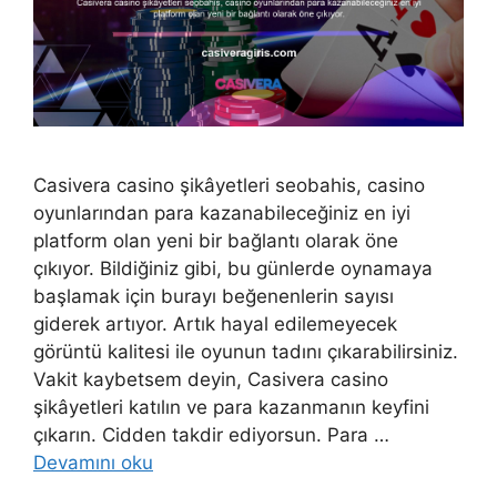
Casivera casino şikâyetleri seobahis, casino
oyunlarından para kazanabileceğiniz en iyi
platform olan yeni bir bağlantı olarak öne
çıkıyor. Bildiğiniz gibi, bu günlerde oynamaya
başlamak için burayı beğenenlerin sayısı
giderek artıyor. Artık hayal edilemeyecek
görüntü kalitesi ile oyunun tadını çıkarabilirsiniz.
Vakit kaybetsem deyin, Casivera casino
şikâyetleri katılın ve para kazanmanın keyfini
çıkarın. Cidden takdir ediyorsun. Para …
Devamını oku