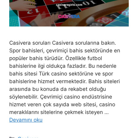
Casivera soruları Casivera sorularına bakın.
Spor bahisleri, çevrimiçi bahis sektöründe en
popüler bahis türüdür. Özellikle futbol
bahislerine ilgi oldukça fazladır. Bu nedenle
bahis sitesi Türk casino sektörüne ve spor
bahislerine hizmet vermektedir. Bahis siteleri
arasında bu konuda da rekabet olduğu
söylenebilir. Çevrimiçi casino endüstrisine
hizmet veren çok sayıda web sitesi, casino
meraklılarını sitelerine çekmek isteyen …
Devamını oku
Kategoriler