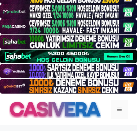
İçeriğe
atla
Menü