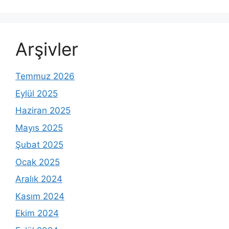
Arşivler
Temmuz 2026
Eylül 2025
Haziran 2025
Mayıs 2025
Şubat 2025
Ocak 2025
Aralık 2024
Kasım 2024
Ekim 2024