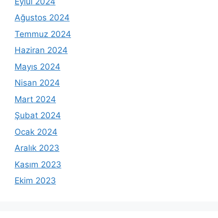
Eylül 2024
Ağustos 2024
Temmuz 2024
Haziran 2024
Mayıs 2024
Nisan 2024
Mart 2024
Şubat 2024
Ocak 2024
Aralık 2023
Kasım 2023
Ekim 2023