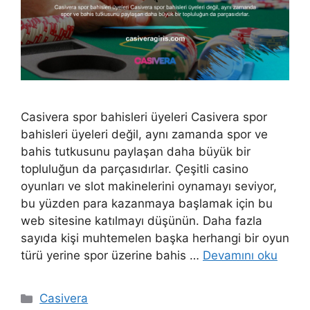
Casivera spor bahisleri üyeleri Casivera spor
bahisleri üyeleri değil, aynı zamanda spor ve
bahis tutkusunu paylaşan daha büyük bir
topluluğun da parçasıdırlar. Çeşitli casino
oyunları ve slot makinelerini oynamayı seviyor,
bu yüzden para kazanmaya başlamak için bu
web sitesine katılmayı düşünün. Daha fazla
sayıda kişi muhtemelen başka herhangi bir oyun
türü yerine spor üzerine bahis …
Devamını oku
Kategoriler
Casivera