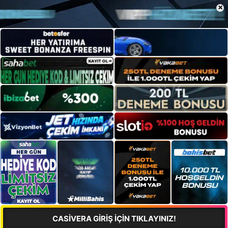
×
CASİVERA GİRİŞ İÇİN TIKLAYINIZ!