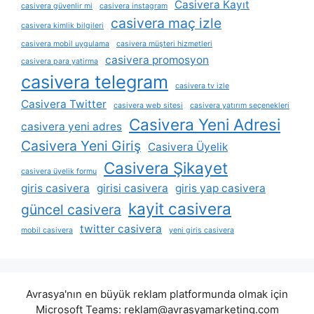
Casivera Kayıt
casivera güvenlir mi
casivera instagram
casivera maç izle
casivera kimlik bilgileri
casivera mobil uygulama
casivera müşteri hizmetleri
casivera promosyon
casivera para yatirma
casivera telegram
casivera tv izle
Casivera Twitter
casivera web sitesi
casivera yatırım seçenekleri
Casivera Yeni Adresi
casivera yeni adres
Casivera Yeni Giriş
Casivera Üyelik
Casivera Şikayet
casivera üyelik formu
giris casivera
girisi casivera
giris yap casivera
kayit casivera
güncel casivera
twitter casivera
mobil casivera
yeni giris casivera
Avrasya'nın en büyük reklam platformunda olmak için
Microsoft Teams:
reklam@avrasyamarketing.com