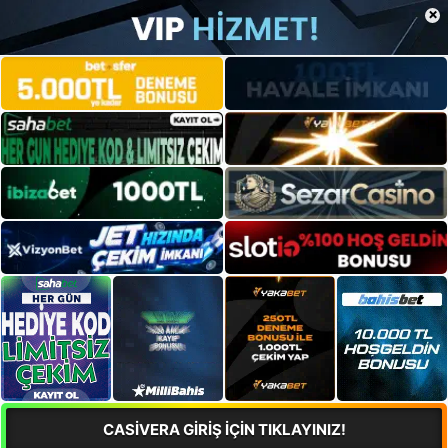
×
CASİVERA GİRİŞ İÇİN TIKLAYINIZ!