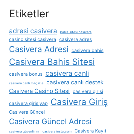
Etiketler
adresi casivera
bahis sitesi casivera
casino sitesi casivera
casivera adres
Casivera Adresi
casivera bahis
Casivera Bahis Sitesi
casivera canli
casivera bonus
casivera canlı destek
casivera canli maç izle
Casivera Casino Sitesi
casivera girisi
Casivera Giriş
casivera giris yap
Casivera Güncel
Casivera Güncel Adresi
Casivera Kayıt
casivera güvenlir mi
casivera instagram