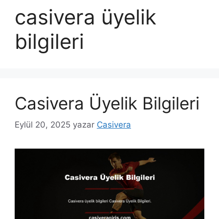
casivera üyelik
bilgileri
Casivera Üyelik Bilgileri
Eylül 20, 2025
yazar
Casivera