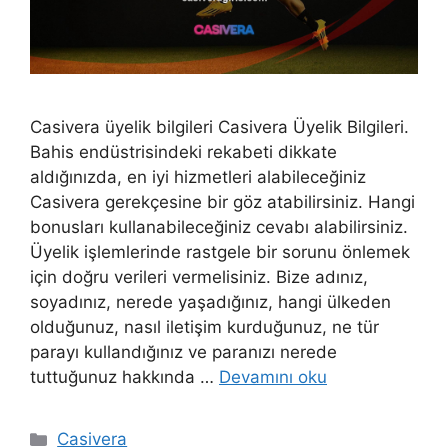
Casivera üyelik bilgileri Casivera Üyelik Bilgileri.
Bahis endüstrisindeki rekabeti dikkate
aldığınızda, en iyi hizmetleri alabileceğiniz
Casivera gerekçesine bir göz atabilirsiniz. Hangi
bonusları kullanabileceğiniz cevabı alabilirsiniz.
Üyelik işlemlerinde rastgele bir sorunu önlemek
için doğru verileri vermelisiniz. Bize adınız,
soyadınız, nerede yaşadığınız, hangi ülkeden
olduğunuz, nasıl iletişim kurduğunuz, ne tür
parayı kullandığınız ve paranızı nerede
tuttuğunuz hakkında …
Devamını oku
Kategoriler
Casivera