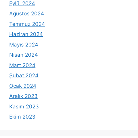
Eylül 2024
Ağustos 2024
Temmuz 2024
Haziran 2024
Mayıs 2024
Nisan 2024
Mart 2024
Şubat 2024
Ocak 2024
Aralık 2023
Kasım 2023
Ekim 2023