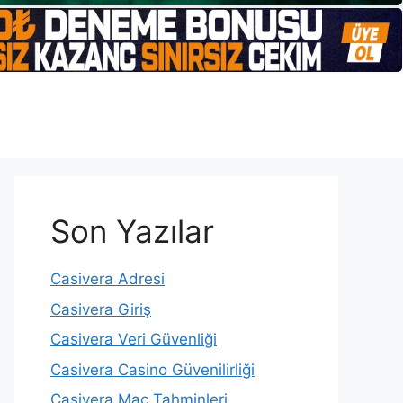
Son Yazılar
Casivera Adresi
Casivera Giriş
Casivera Veri Güvenliği
Casivera Casino Güvenilirliği
Casivera Maç Tahminleri