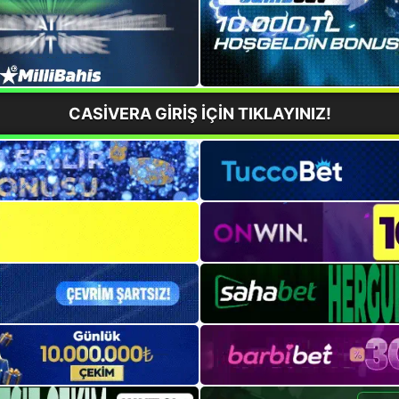
CASİVERA GİRİŞ İÇİN TIKLAYINIZ!