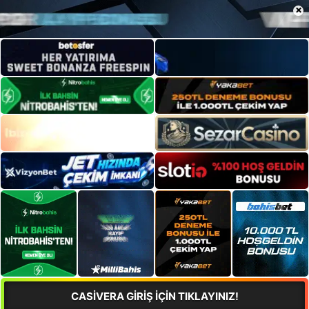
×
CASİVERA GİRİŞ İÇİN TIKLAYINIZ!