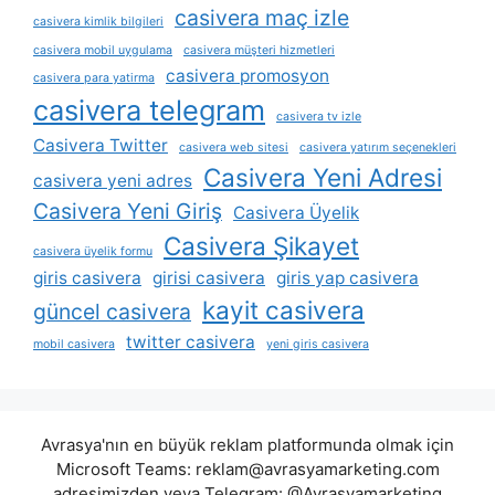
casivera maç izle
casivera kimlik bilgileri
casivera mobil uygulama
casivera müşteri hizmetleri
casivera promosyon
casivera para yatirma
casivera telegram
casivera tv izle
Casivera Twitter
casivera web sitesi
casivera yatırım seçenekleri
Casivera Yeni Adresi
casivera yeni adres
Casivera Yeni Giriş
Casivera Üyelik
Casivera Şikayet
casivera üyelik formu
giris casivera
girisi casivera
giris yap casivera
kayit casivera
güncel casivera
twitter casivera
mobil casivera
yeni giris casivera
Avrasya'nın en büyük reklam platformunda olmak için
Microsoft Teams:
reklam@avrasyamarketing.com
adresimizden veya Telegram: @Avrasyamarketing