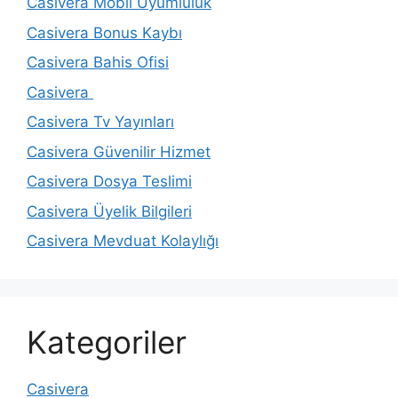
Casivera Mobil Uyumluluk
Casivera Bonus Kaybı
Casivera Bahis Ofisi
Casivera
Casivera Tv Yayınları
Casivera Güvenilir Hizmet
Casivera Dosya Teslimi
Casivera Üyelik Bilgileri
Casivera Mevduat Kolaylığı
Kategoriler
Casivera