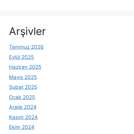
Arşivler
Temmuz 2026
Eylül 2025
Haziran 2025
Mayıs 2025
Şubat 2025
Ocak 2025
Aralık 2024
Kasım 2024
Ekim 2024